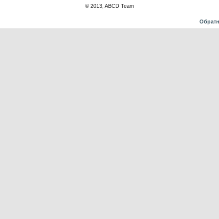
© 2013, ABCD Team
Обратн