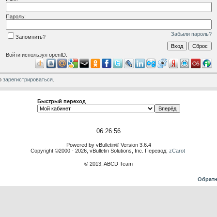
Пароль:
Забыли пароль?
Запомнить?
Войти используя openID:
о
зарегистрироваться
.
Быстрый переход
06:26:56
Powered by vBulletin® Version 3.6.4
Copyright ©2000 - 2026, vBulletin Solutions, Inc. Перевод:
zCarot
© 2013, ABCD Team
Обратн