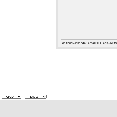
Для просмотра этой страницы необходим