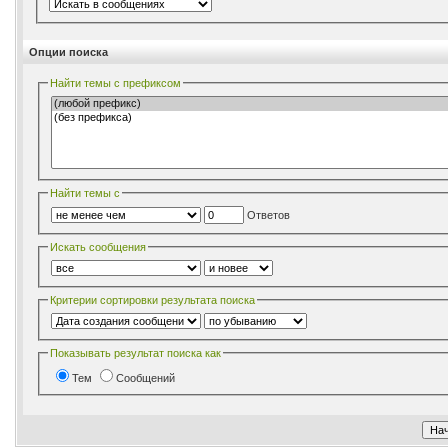
Опции поиска
Найти темы с префиксом
Найти темы с
Ответов
Искать сообщения
Критерии сортировки результата поиска
Показывать результат поиска как
Тем
Сообщений