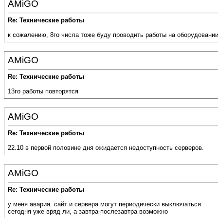
AMiGO
Re: Технические работы
к сожалению, 8го числа тоже буду проводить работы на оборудовани
AMiGO
Re: Технические работы
13го работы повторятся
AMiGO
Re: Технические работы
22.10 в первой половине дня ожидается недоступность серверов.
AMiGO
Re: Технические работы
у меня авария. сайт и сервера могут периодически выключаться
сегодня уже вряд ли, а завтра-послезавтра возможно