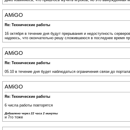
AMiGO
Re: Технические работы
16 октября в течение дня будут прерывания и недоступность серверов
надеюсь, что окончательно решу сложившеюся в последнее время пр
AMiGO
Re: Технические работы
05.10 в течение дня будет наблюдаться ограничения связи до портала
AMiGO
Re: Технические работы
6 числа работы повторятся
Добавлено через 22 часа 2 минуты
и 7го тоже