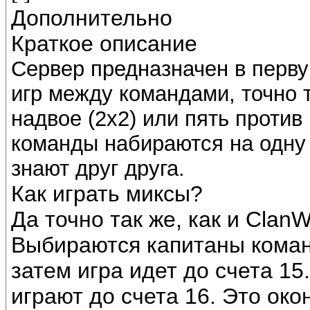
Дополнительно
Краткое описание
Сервер предназначен в перву
игр между командами, точно т
надвое (2x2) или пять против 
команды набираются на одну 
знают друг друга.
Как играть миксы?
Да точно так же, как и ClanW
Выбираются капитаны команд
затем игра идет до счета 1
играют до счета 16. Это око