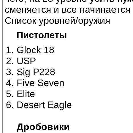
сменяется и все начинается 
Список уровней/оружия
Пистолеты
Glock 18
USP
Sig P228
Five Seven
Elite
Desert Eagle
Дробовики