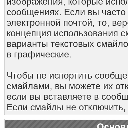
изображения, которые испо
сообщениях. Если вы часто
электронной почтой, то, ве
концепция использования 
варианты текстовых смайло
в графические.
Чтобы не испортить сообщ
смайлами, вы можете их от
если вы вставляете в сооб
Если смайлы не отключить,
Основ