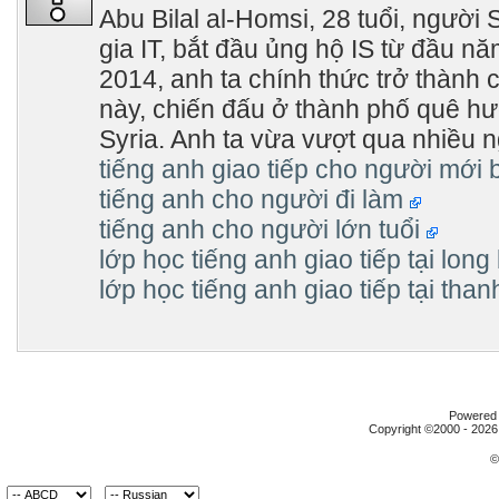
Abu Bilal al-Homsi, 28 tuổi, người 
gia IT, bắt đầu ủng hộ IS từ đầu 
2014, anh ta chính thức trở thành 
này, chiến đấu ở thành phố quê h
Syria. Anh ta vừa vượt qua nhiều n
tiếng anh giao tiếp cho người mới
tiếng anh cho người đi làm
tiếng anh cho người lớn tuổi
lớp học tiếng anh giao tiếp tại long
lớp học tiếng anh giao tiếp tại tha
Powered b
Copyright ©2000 - 2026,
©