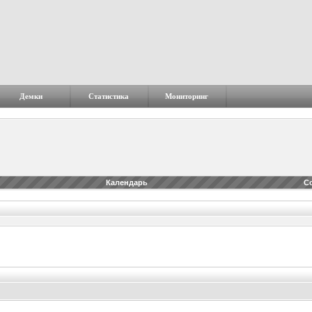
Демки
Статистика
Мониторинг
Календарь
С